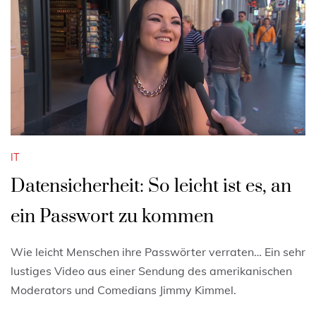
IT
Datensicherheit: So leicht ist es, an
ein Passwort zu kommen
Wie leicht Menschen ihre Passwörter verraten… Ein sehr
lustiges Video aus einer Sendung des amerikanischen
Moderators und Comedians Jimmy Kimmel.