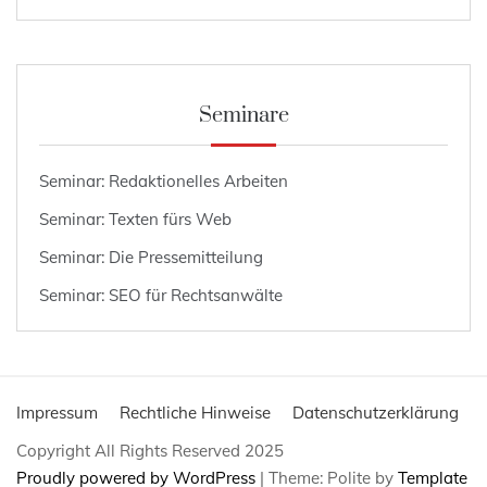
Seminare
Seminar: Redaktionelles Arbeiten
Seminar: Texten fürs Web
Seminar: Die Pressemitteilung
Seminar: SEO für Rechtsanwälte
Impressum
Rechtliche Hinweise
Datenschutzerklärung
Copyright All Rights Reserved 2025
Proudly powered by WordPress
|
Theme: Polite by
Template