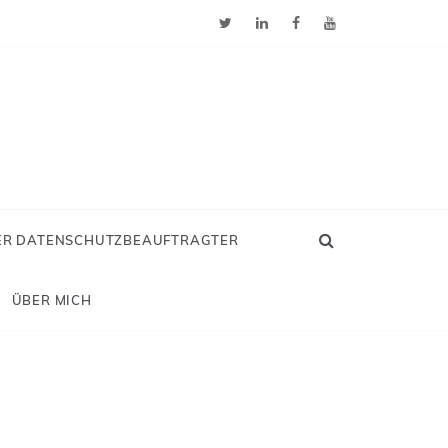
ER DATENSCHUTZBEAUFTRAGTER
ÜBER MICH