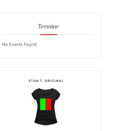
Termine
No Events Found