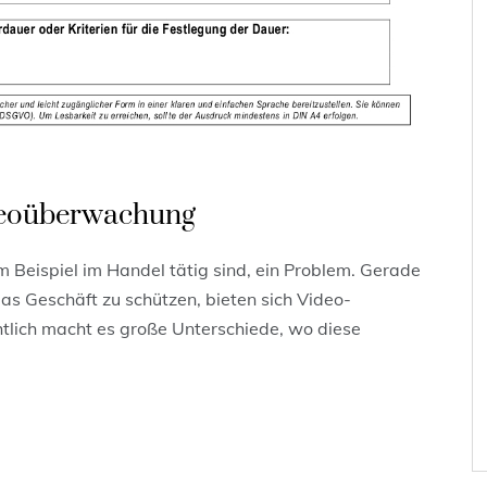
deoüberwachung
um Beispiel im Handel tätig sind, ein Problem. Gerade
as Geschäft zu schützen, bieten sich Video-
lich macht es große Unterschiede, wo diese