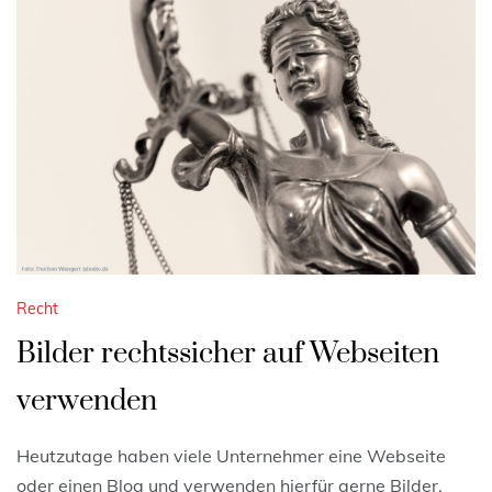
Recht
Bilder rechtssicher auf Webseiten
verwenden
Heutzutage haben viele Unternehmer eine Webseite
oder einen Blog und verwenden hierfür gerne Bilder.