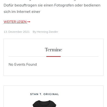
Dafür beauftragen sie einen Fotografen oder bedienen
sich im Internet einer
WEITER LESEN
13. Dezember 2021
By
Henning Zander
Termine
No Events Found