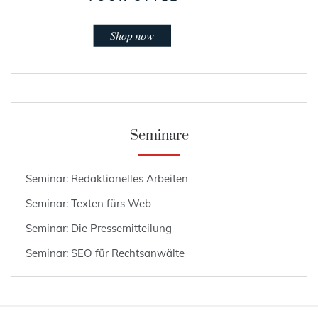
Seminare
Seminar: Redaktionelles Arbeiten
Seminar: Texten fürs Web
Seminar: Die Pressemitteilung
Seminar: SEO für Rechtsanwälte