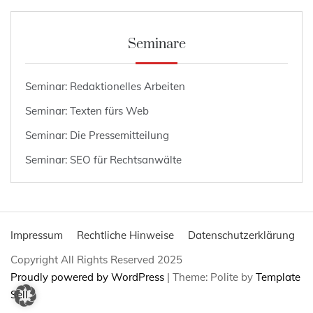
Seminare
Seminar: Redaktionelles Arbeiten
Seminar: Texten fürs Web
Seminar: Die Pressemitteilung
Seminar: SEO für Rechtsanwälte
Impressum
Rechtliche Hinweise
Datenschutzerklärung
Copyright All Rights Reserved 2025
Proudly powered by WordPress
|
Theme: Polite by
Template
Sell
.