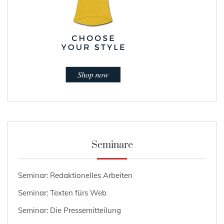
Seminare
Seminar: Redaktionelles Arbeiten
Seminar: Texten fürs Web
Seminar: Die Pressemitteilung