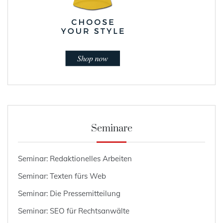
Seminare
Seminar: Redaktionelles Arbeiten
Seminar: Texten fürs Web
Seminar: Die Pressemitteilung
Seminar: SEO für Rechtsanwälte