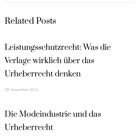
Related Posts
Leistungsschutzrecht: Was die
Verlage wirklich über das
Urheberrecht denken
28. November 2012
Die Modeindustrie und das
Urheberrecht