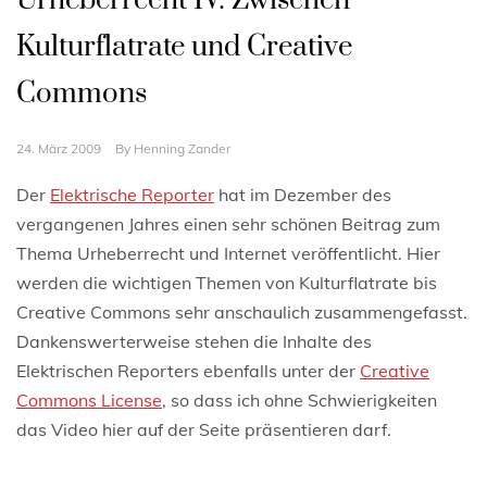
Urheberrecht IV: Zwischen
Kulturflatrate und Creative
Commons
24. März 2009
By
Henning Zander
Der
Elektrische Reporter
hat im Dezember des
vergangenen Jahres einen sehr schönen Beitrag zum
Thema Urheberrecht und Internet veröffentlicht. Hier
werden die wichtigen Themen von Kulturflatrate bis
Creative Commons sehr anschaulich zusammengefasst.
Dankenswerterweise stehen die Inhalte des
Elektrischen Reporters ebenfalls unter der
Creative
Commons License
, so dass ich ohne Schwierigkeiten
das Video hier auf der Seite präsentieren darf.