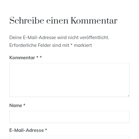
Schreibe einen Kommentar
Deine E-Mail-Adresse wird nicht veröffentlicht.
Erforderliche Felder sind mit
*
markiert
Kommentar
*
Name
*
E-Mail-Adresse
*