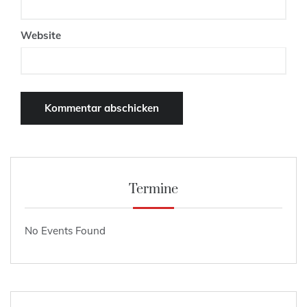
Website
Termine
No Events Found