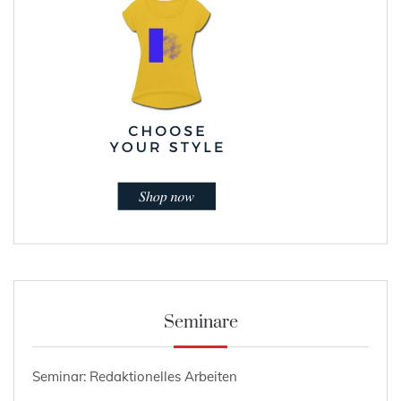
Seminare
Seminar: Redaktionelles Arbeiten