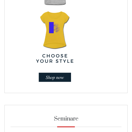
Seminare