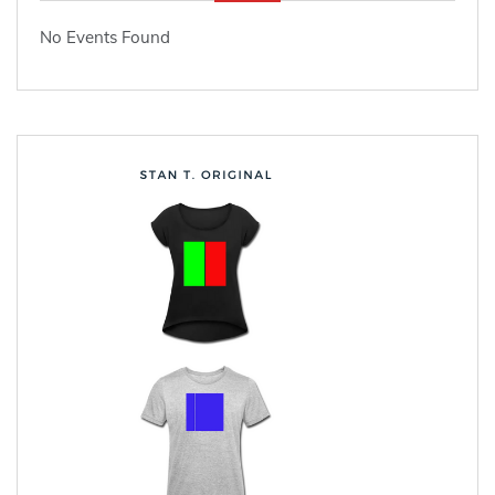
No Events Found