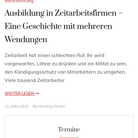
Berufseinstieg
Ausbildung in Zeitarbeitsfirmen –
Eine Geschichte mit mehreren
Wendungen
Zeitarbeit hat einen schlechten Ruf. Ihr wird
vorgeworfen, Löhne zu drücken und ein Mittel zu sein,
den Kündigungsschutz von Mitarbeitern zu umgehen.
Viele tausend Zeitarbeiter
WEITER LESEN
31. März 2010
By
Henning Zander
Termine