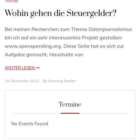
Trends
Wohin gehen die Steuergelder?
Bei meinen Recherchen zum Thema Datenjournalismus
bin ich auf ein sehr interessantes Projekt gestoßen:
www.openspending.org. Diese Seite hat es sich zur
Aufgabe gemacht, Haushalte von
WEITER LESEN
19. Dezember 2012
By
Henning Zander
Termine
No Events Found