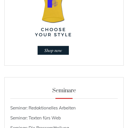
Seminare
Seminar: Redaktionelles Arbeiten
Seminar: Texten fürs Web
Seminar: Die Pressemitteilung