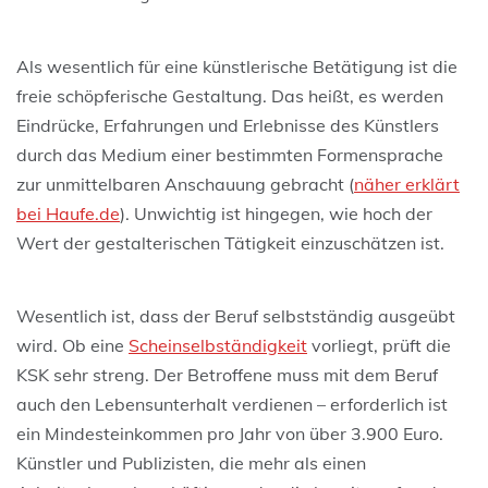
Als wesentlich für eine künstlerische Betätigung ist die
freie schöpferische Gestaltung. Das heißt, es werden
Eindrücke, Erfahrungen und Erlebnisse des Künstlers
durch das Medium einer bestimmten Formensprache
zur unmittelbaren Anschauung gebracht (
näher erklärt
bei Haufe.de
). Unwichtig ist hingegen, wie hoch der
Wert der gestalterischen Tätigkeit einzuschätzen ist.
Wesentlich ist, dass der Beruf selbstständig ausgeübt
wird. Ob eine
Scheinselbständigkeit
vorliegt, prüft die
KSK sehr streng. Der Betroffene muss mit dem Beruf
auch den Lebensunterhalt verdienen – erforderlich ist
ein Mindesteinkommen pro Jahr von über 3.900 Euro.
Künstler und Publizisten, die mehr als einen