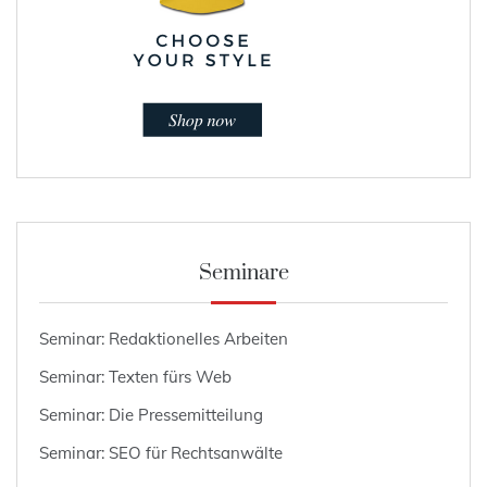
Seminare
Seminar: Redaktionelles Arbeiten
Seminar: Texten fürs Web
Seminar: Die Pressemitteilung
Seminar: SEO für Rechtsanwälte