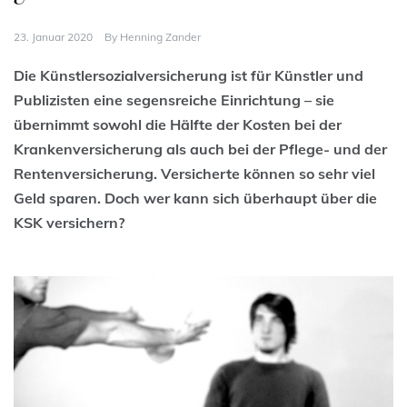
23. Januar 2020
By
Henning Zander
Die Künstlersozialversicherung ist für Künstler und
Publizisten eine segensreiche Einrichtung – sie
übernimmt sowohl die Hälfte der Kosten bei der
Krankenversicherung als auch bei der Pflege- und der
Rentenversicherung. Versicherte können so sehr viel
Geld sparen. Doch wer kann sich überhaupt über die
KSK versichern?