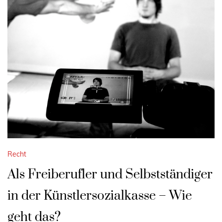
Recht
Als Freiberufler und Selbstständiger
in der Künstlersozialkasse – Wie
geht das?