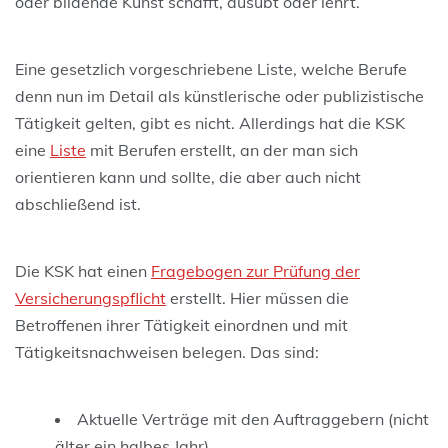
oder bildende Kunst schafft, ausübt oder lehrt.
Eine gesetzlich vorgeschriebene Liste, welche Berufe
denn nun im Detail als künstlerische oder publizistische
Tätigkeit gelten, gibt es nicht. Allerdings hat die KSK
eine
Liste
mit Berufen erstellt, an der man sich
orientieren kann und sollte, die aber auch nicht
abschließend ist.
Die KSK hat einen
Fragebogen zur Prüfung der
Versicherungspflicht
erstellt. Hier müssen die
Betroffenen ihrer Tätigkeit einordnen und mit
Tätigkeitsnachweisen belegen. Das sind:
Aktuelle Verträge mit den Auftraggebern (nicht
älter ein halbes Jahr)