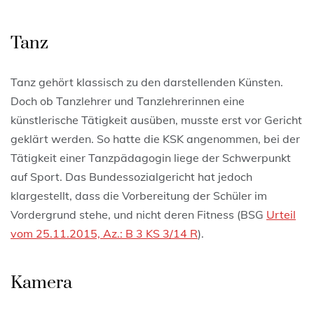
Tanz
Tanz gehört klassisch zu den darstellenden Künsten.
Doch ob Tanzlehrer und Tanzlehrerinnen eine
künstlerische Tätigkeit ausüben, musste erst vor Gericht
geklärt werden. So hatte die KSK angenommen, bei der
Tätigkeit einer Tanzpädagogin liege der Schwerpunkt
auf Sport. Das Bundessozialgericht hat jedoch
klargestellt, dass die Vorbereitung der Schüler im
Vordergrund stehe, und nicht deren Fitness (BSG
Urteil
vom 25.11.2015, Az.: B 3 KS 3/14 R
).
Kamera