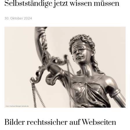
Selbstständige jetzt wissen müssen
30. Oktober 2024
Bilder rechtssicher auf Webseiten