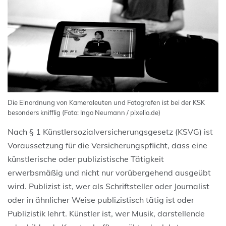
Die Einordnung von Kameraleuten und Fotografen ist bei der KSK
besonders knifflig (Foto: Ingo Neumann / pixelio.de)
Nach § 1 Künstlersozialversicherungsgesetz (KSVG) ist
Voraussetzung für die Versicherungspflicht, dass eine
künstlerische oder publizistische Tätigkeit
erwerbsmäßig und nicht nur vorübergehend ausgeübt
wird. Publizist ist, wer als Schriftsteller oder Journalist
oder in ähnlicher Weise publizistisch tätig ist oder
Publizistik lehrt. Künstler ist, wer Musik, darstellende