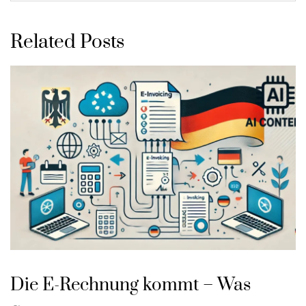
Related Posts
Die E-Rechnung kommt – Was