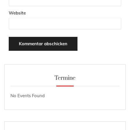
Website
Termine
No Events Found