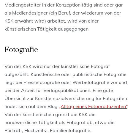
Mediengestalter in der Konzeption tätig sind oder gar
als Mediendesigner (ein Beruf, der wiederum von der
KSK erwähnt wird) arbeitet, wird von einer
künstlerischen Tätigkeit ausgegangen.
Fotografie
Von der KSK wird nur der künstlerische Fotograf
aufgezählt. Künstlerische oder publizistische Fotografie
liegt bei Pressefotografie oder Werbefotografie vor und
bei der Arbeit für Verlagspublikationen. Eine gute
Übersicht zur Künstlersozialversicherung für Fotografen
findet sich auf dem Blog
„Alltag eines Fotoproduzenten“
.
Von der künstlerischen grenzt die KSK die
handwerkliche Tätigkeit als Fotograf ab, etwa die
Porträt‑, Hochzeits‑, Familienfotografie.