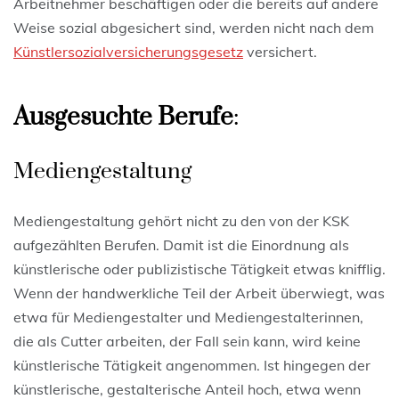
Arbeitnehmer beschäftigen oder die bereits auf andere
Weise sozial abgesichert sind, werden nicht nach dem
Künstlersozialversicherungsgesetz
versichert.
Ausgesuchte Berufe
:
Mediengestaltung
Mediengestaltung gehört nicht zu den von der KSK
aufgezählten Berufen. Damit ist die Einordnung als
künstlerische oder publizistische Tätigkeit etwas knifflig.
Wenn der handwerkliche Teil der Arbeit überwiegt, was
etwa für Mediengestalter und Mediengestalterinnen,
die als Cutter arbeiten, der Fall sein kann, wird keine
künstlerische Tätigkeit angenommen. Ist hingegen der
künstlerische, gestalterische Anteil hoch, etwa wenn