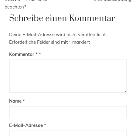
beachten?
Schreibe einen Kommentar
Deine E-Mail-Adresse wird nicht veröffentlicht.
Erforderliche Felder sind mit
*
markiert
Kommentar
*
Name
*
E-Mail-Adresse
*