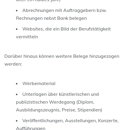
Abrechnungen mit Auftraggebern bzw.
Rechnungen nebst Bank belegen
Websites, die ein Bild der Berufstätigkeit
vermitteln
Darüber hinaus können weitere Belege hinzugezogen
werden:
Werbematerial
Unterlagen über künstlerischen und
publizistischen Werdegang (Diplom,
Ausbildungszeugnis, Preise, Stipendien)
Veröffentlichungen, Ausstellungen, Konzerte,
Aufführungen