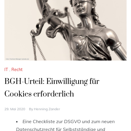
IT
,
Recht
BGH-Urteil: Einwilligung für
Cookies erforderlich
29. Mai 2020
By
Henning Zander
Eine Checkliste zur DSGVO und zum neuen
Datenschutzrecht für Selbstständige und