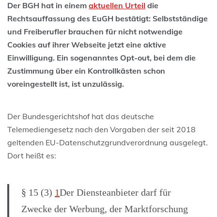
Der BGH hat in einem
aktuellen Urteil
die
Rechtsauffassung des EuGH bestätigt: Selbstständige
und Freiberufler brauchen für nicht notwendige
Cookies auf ihrer Webseite jetzt eine aktive
Einwilligung. Ein sogenanntes Opt-out, bei dem die
Zustimmung über ein Kontrollkästen schon
voreingestellt ist, ist unzulässig.
Der Bundesgerichtshof hat das deutsche
Telemediengesetz nach den Vorgaben der seit 2018
geltenden EU-Datenschutzgrundverordnung ausgelegt.
Dort heißt es:
§ 15 (3)
1
Der Diensteanbieter darf für
Zwecke der Werbung, der Marktforschung