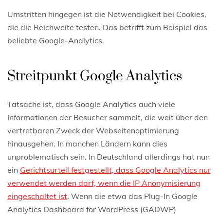
Umstritten hingegen ist die Notwendigkeit bei Cookies,
die die Reichweite testen. Das betrifft zum Beispiel das
beliebte Google-Analytics.
Streitpunkt Google Analytics
Tatsache ist, dass Google Analytics auch viele
Informationen der Besucher sammelt, die weit über den
vertretbaren Zweck der Webseitenoptimierung
hinausgehen. In manchen Ländern kann dies
unproblematisch sein. In Deutschland allerdings hat nun
ein
Gerichtsurteil festgestellt, dass Google Analytics nur
verwendet werden darf, wenn die IP Anonymisierung
eingeschaltet ist
. Wenn die etwa das Plug-In Google
Analytics Dashboard for WordPress (GADWP)