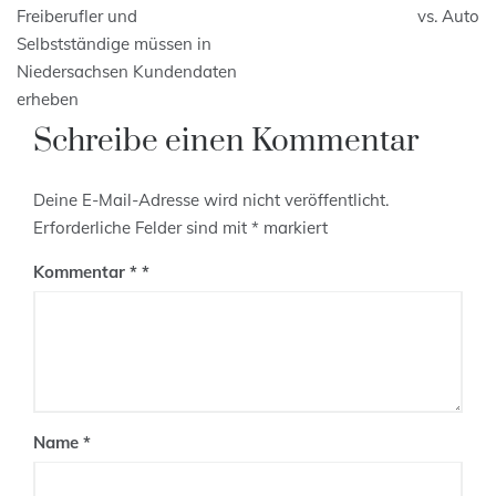
Freiberufler und
vs. Auto
Selbstständige müssen in
Niedersachsen Kundendaten
erheben
Schreibe einen Kommentar
Deine E-Mail-Adresse wird nicht veröffentlicht.
Erforderliche Felder sind mit
*
markiert
Kommentar
*
Name
*