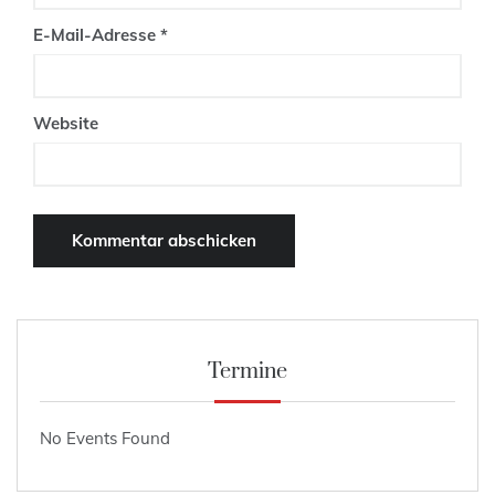
E-Mail-Adresse
*
Website
Termine
No Events Found