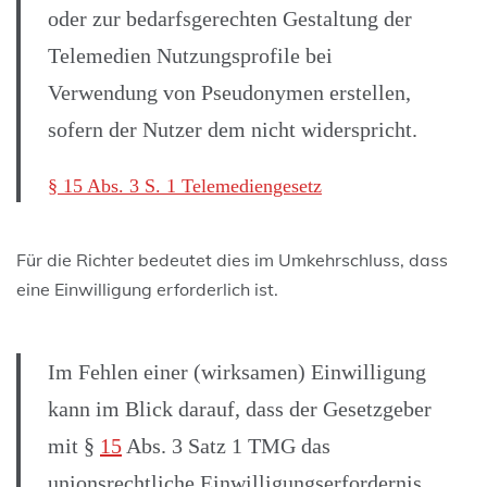
oder zur bedarfsgerechten Gestaltung der
Telemedien Nutzungsprofile bei
Verwendung von Pseudonymen erstellen,
sofern der Nutzer dem nicht widerspricht.
§ 15 Abs. 3 S. 1 Telemediengesetz
Für die Richter bedeutet dies im Umkehrschluss, dass
eine Einwilligung erforderlich ist.
Im Fehlen einer (wirksamen) Einwilligung
kann im Blick darauf, dass der Gesetzgeber
mit §
15
Abs. 3 Satz 1 TMG das
unionsrechtliche Einwilligungserfordernis