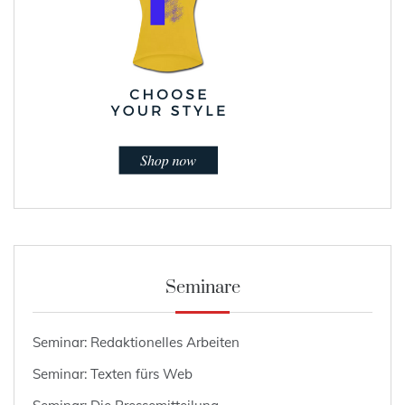
Seminare
Seminar: Redaktionelles Arbeiten
Seminar: Texten fürs Web