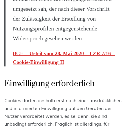
umgesetzt sah, der nach dieser Vorschrift
der Zulässigkeit der Erstellung von
Nutzungsprofilen entgegenstehende
Widerspruch gesehen werden.
BGH –
Urteil vom 28. Mai 2020 – I ZR 7/16 –
Cookie-Einwilligung II
Einwilligung erforderlich
Cookies dürfen deshalb erst nach einer ausdrücklichen
und informierten Einwilligung auf den Geräten der
Nutzer verarbeitet werden, es sei denn, sie sind
unbedingt erforderlich. Fraglich ist allerdings, für