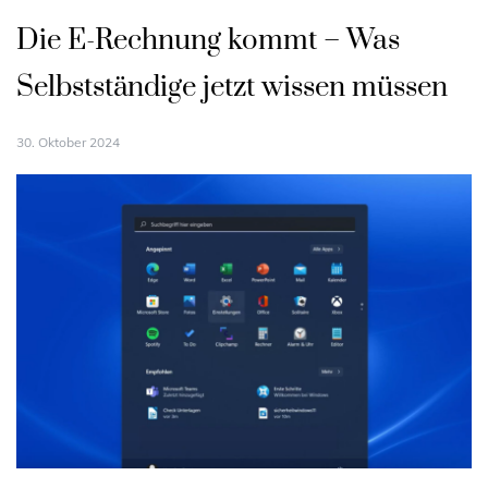
Die E-Rechnung kommt – Was
Selbstständige jetzt wissen müssen
30. Oktober 2024