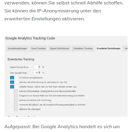
verwenden, können Sie selbst schnell Abhilfe schaffen.
Sie können die IP-Anonymisierung unter den
erweiterten Einstellungen aktivieren.
Aufgepasst: Bei Google Analytics handelt es sich um