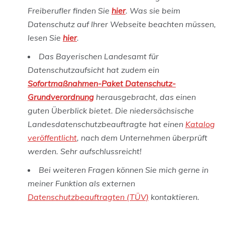
Freiberufler finden Sie
hier
. Was sie beim
Datenschutz auf Ihrer Webseite beachten müssen,
lesen Sie
hier
.
Das Bayerischen Landesamt für
Datenschutzaufsicht hat zudem ein
Sofortmaßnahmen-Paket Datenschutz-
Grundverordnung
herausgebracht, das einen
guten Überblick bietet. Die niedersächsische
Landesdatenschutzbeauftragte hat einen
Katalog
veröffentlicht
, nach dem Unternehmen überprüft
werden. Sehr aufschlussreicht!
Bei weiteren Fragen können Sie mich gerne in
meiner Funktion als externen
Datenschutzbeauftragten (TÜV)
kontaktieren.