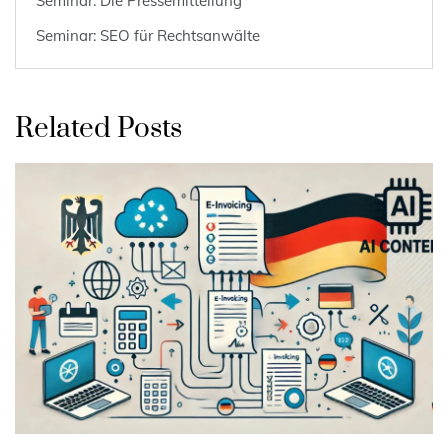
Seminar: Die Pressemitteilung
Seminar: SEO für Rechtsanwälte
Related Posts