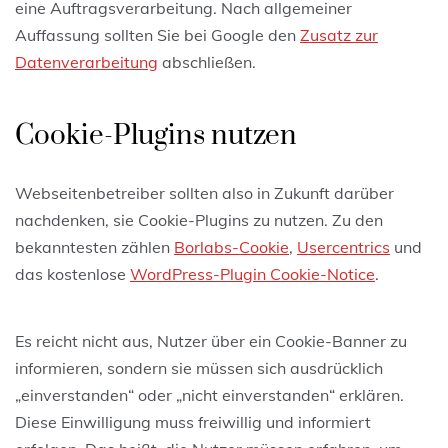
eine Auftragsverarbeitung. Nach allgemeiner
Auffassung sollten Sie bei Google den
Zusatz zur
Datenverarbeitung
abschließen.
Cookie-Plugins nutzen
Webseitenbetreiber sollten also in Zukunft darüber
nachdenken, sie Cookie-Plugins zu nutzen. Zu den
bekanntesten zählen
Borlabs-Cookie
,
Usercentrics
und
das kostenlose
WordPress-Plugin Cookie-Notice
.
Es reicht nicht aus, Nutzer über ein Cookie-Banner zu
informieren, sondern sie müssen sich ausdrücklich
„einverstanden“ oder „nicht einverstanden“ erklären.
Diese Einwilligung muss freiwillig und informiert