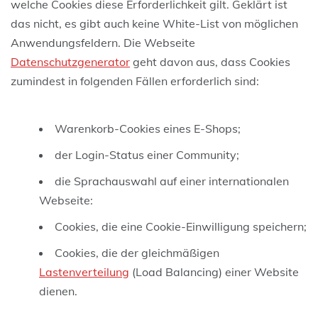
welche Cookies diese Erforderlichkeit gilt. Geklärt ist
das nicht, es gibt auch keine White-List von möglichen
Anwendungsfeldern. Die Webseite
Datenschutzgenerator
geht davon aus, dass Cookies
zumindest in folgenden Fällen erforderlich sind:
Warenkorb-Cookies eines E-Shops;
der Login-Status einer Community;
die Sprachauswahl auf einer internationalen
Webseite:
Cookies, die eine Cookie-Einwilligung speichern;
Cookies, die der gleichmäßigen
Lastenverteilung
(Load Balancing) einer Website
dienen.