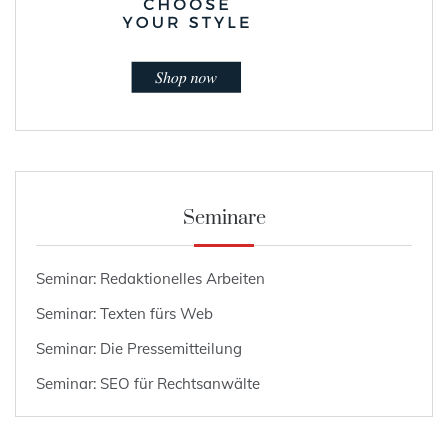
Seminare
Seminar: Redaktionelles Arbeiten
Seminar: Texten fürs Web
Seminar: Die Pressemitteilung
Seminar: SEO für Rechtsanwälte