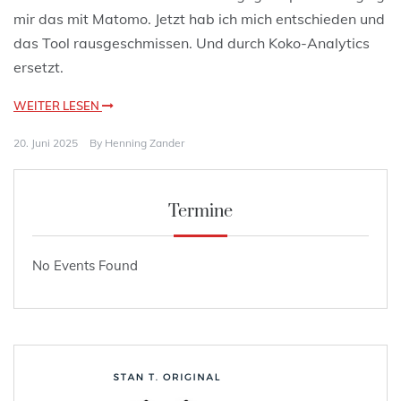
mir das mit Matomo. Jetzt hab ich mich entschieden und
das Tool rausgeschmissen. Und durch Koko-Analytics
ersetzt.
WEITER LESEN
20. Juni 2025
By
Henning Zander
Termine
No Events Found