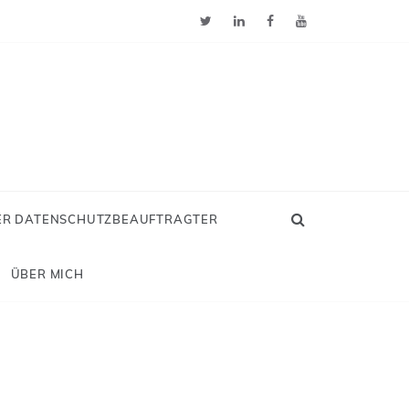
ER DATENSCHUTZBEAUFTRAGTER
ÜBER MICH