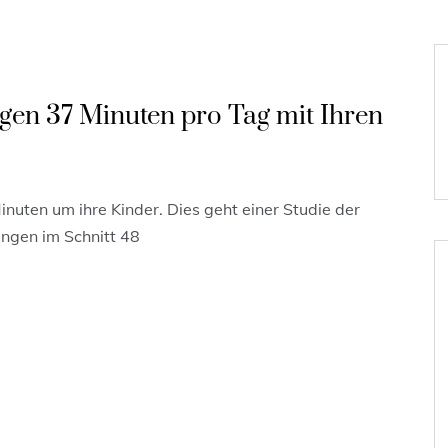
ngen 37 Minuten pro Tag mit Ihren
nuten um ihre Kinder. Dies geht einer Studie der
ingen im Schnitt 48