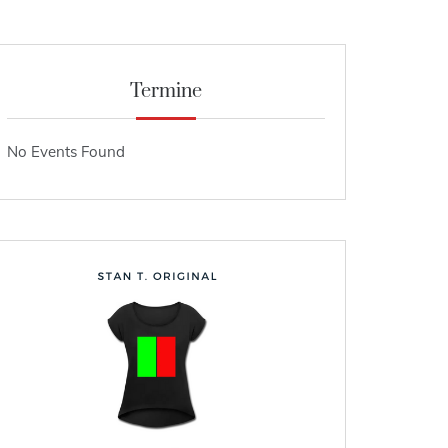
Termine
No Events Found