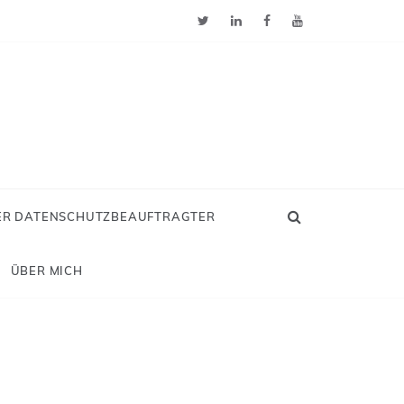
ER DATENSCHUTZBEAUFTRAGTER
ÜBER MICH