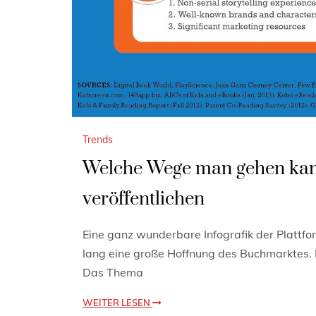
Trends
Welche Wege man gehen kan
veröffentlichen
Eine ganz wunderbare Infografik der Plattf
lang eine große Hoffnung des Buchmarktes. D
Das Thema
WEITER LESEN