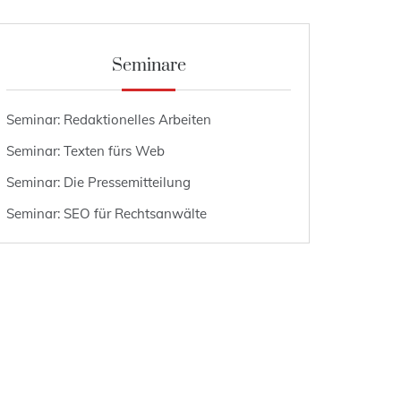
Seminare
Seminar: Redaktionelles Arbeiten
Seminar: Texten fürs Web
Seminar: Die Pressemitteilung
Seminar: SEO für Rechtsanwälte