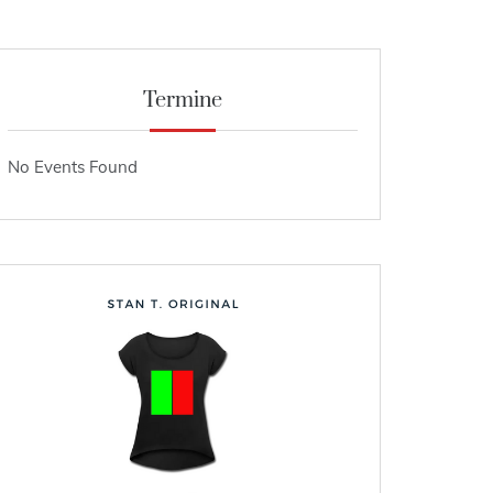
Termine
No Events Found