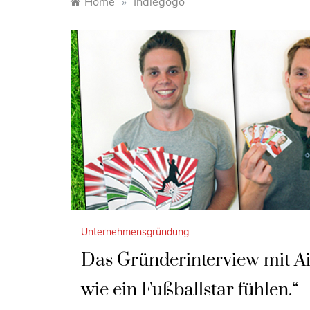
Home
»
Indiegogo
Unternehmensgründung
Das Gründerinterview mit Ai
wie ein Fußballstar fühlen.“