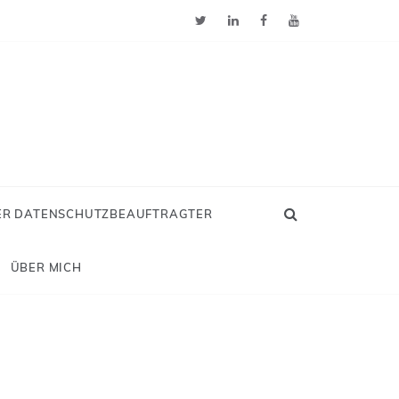
ER DATENSCHUTZBEAUFTRAGTER
ÜBER MICH