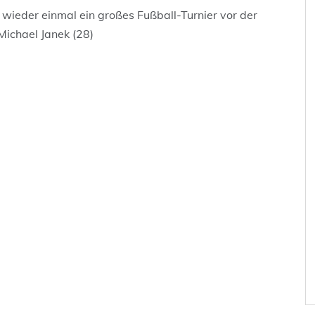
 wieder einmal ein großes Fußball-Turnier vor der
 Michael Janek (28)