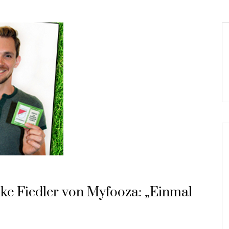
ke Fiedler von Myfooza: „Einmal