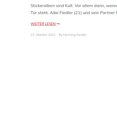
Stickeralben sind Kult. Vor allem dann, wenn
Tür steht. Aike Fiedler (21) und sein Partner
WEITER LESEN
23. Oktober 2012
By
Henning Zander