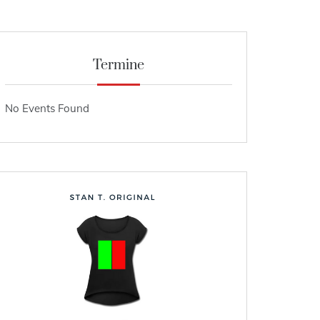
Termine
No Events Found