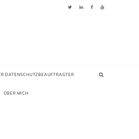
ER DATENSCHUTZBEAUFTRAGTER
ÜBER MICH