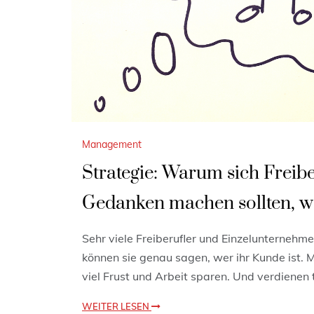
Management
Strategie: Warum sich Freib
Gedanken machen sollten, we
Sehr viele Freiberufler und Einzelunternehme
können sie genau sagen, wer ihr Kunde ist. M
viel Frust und Arbeit sparen. Und verdienen
WEITER LESEN