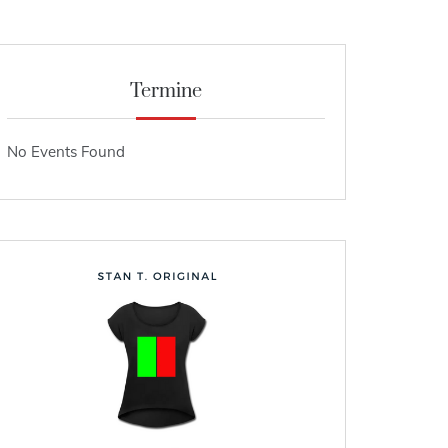
Termine
No Events Found