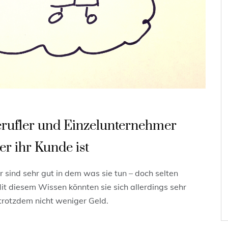
erufler und Einzelunternehmer
r ihr Kunde ist
r sind sehr gut in dem was sie tun – doch selten
it diesem Wissen könnten sie sich allerdings sehr
 trotzdem nicht weniger Geld.