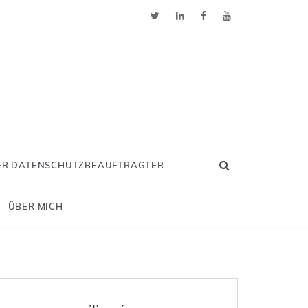
ER DATENSCHUTZBEAUFTRAGTER
ÜBER MICH