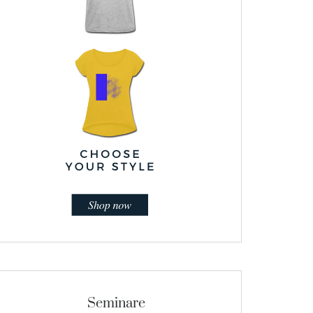
Seminare