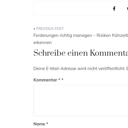
Beitragsnavigation
Forderungen richtig managen – Risiken frühzeit
erkennen
Schreibe einen Komment
Deine E-Mail-Adresse wird nicht veröffentlicht.
Kommentar
*
Name
*