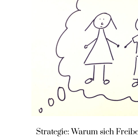
Strategie: Warum sich Freib