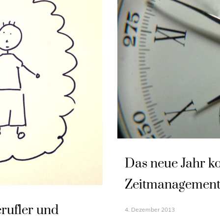
Das neue Jahr 
Zeitmanagement 
erufler und
4. Dezember 2013