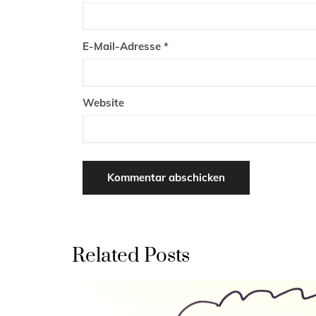
E-Mail-Adresse
*
Website
Related Posts