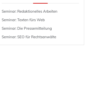
Seminar: Redaktionelles Arbeiten
Seminar: Texten fürs Web
Seminar: Die Pressemitteilung
Seminar: SEO für Rechtsanwälte