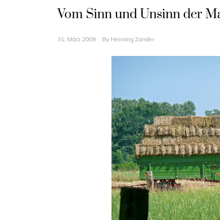
Vom Sinn und Unsinn der M
31. März 2009
By
Henning Zander