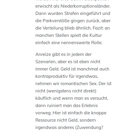
erwischt als Niederkorruptionsländer.
Dann wurden Strafen eingeführt und
die Parkverstöße gingen zurück, aber
die Verteilung blieb ähnlich. Fazit: an
manchen Stellen spielt die Kultur
einfach eine nennenswerte Rolle.
Anreize gibt es in jedem der
Szenarien, aber es ist eben nicht
immer Geld. Geld ist manchmal auch
kontraproduktiv für irgendwas,
nehmen wir romantischen Sex. Der ist
nicht (wenigstens nicht direkt)
käuflich und wenn man es versucht,
dann ruiniert man das Erlebnis
vorweg. Hier ist einfach die knappe
Ressource nicht Geld, sondern
irgendwas anderes (Zuwendung?