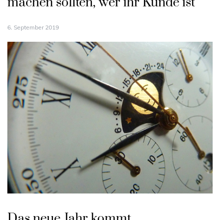
machen sollten, wer ihr Kunde ist
6. September 2019
Das neue Jahr kommt