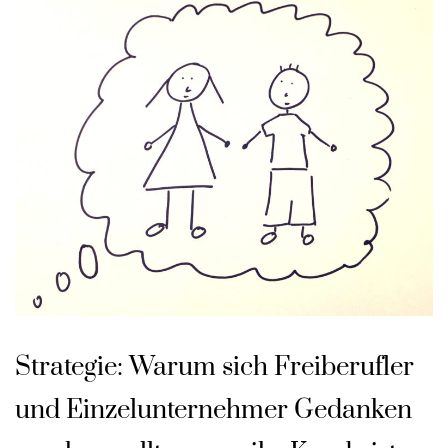
Strategie: Warum sich Freiberufler
und Einzelunternehmer Gedanken