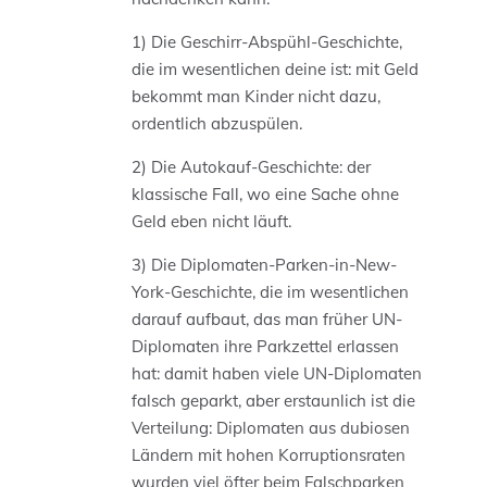
1) Die Geschirr-Abspühl-Geschichte,
die im wesentlichen deine ist: mit Geld
bekommt man Kinder nicht dazu,
ordentlich abzuspülen.
2) Die Autokauf-Geschichte: der
klassische Fall, wo eine Sache ohne
Geld eben nicht läuft.
3) Die Diplomaten-Parken-in-New-
York-Geschichte, die im wesentlichen
darauf aufbaut, das man früher UN-
Diplomaten ihre Parkzettel erlassen
hat: damit haben viele UN-Diplomaten
falsch geparkt, aber erstaunlich ist die
Verteilung: Diplomaten aus dubiosen
Ländern mit hohen Korruptionsraten
wurden viel öfter beim Falschparken