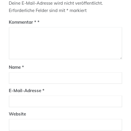
Deine E-Mail-Adresse wird nicht veröffentlicht.
Erforderliche Felder sind mit
*
markiert
Kommentar
*
Name
*
E-Mail-Adresse
*
Website