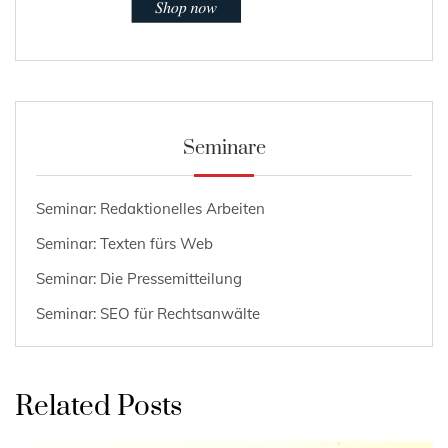
Seminare
Seminar: Redaktionelles Arbeiten
Seminar: Texten fürs Web
Seminar: Die Pressemitteilung
Seminar: SEO für Rechtsanwälte
Related Posts