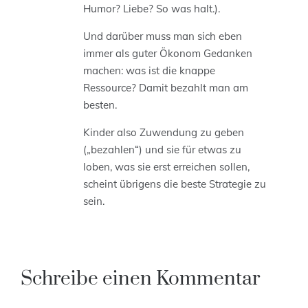
Humor? Liebe? So was halt.).
Und darüber muss man sich eben
immer als guter Ökonom Gedanken
machen: was ist die knappe
Ressource? Damit bezahlt man am
besten.
Kinder also Zuwendung zu geben
(„bezahlen“) und sie für etwas zu
loben, was sie erst erreichen sollen,
scheint übrigens die beste Strategie zu
sein.
Schreibe einen Kommentar