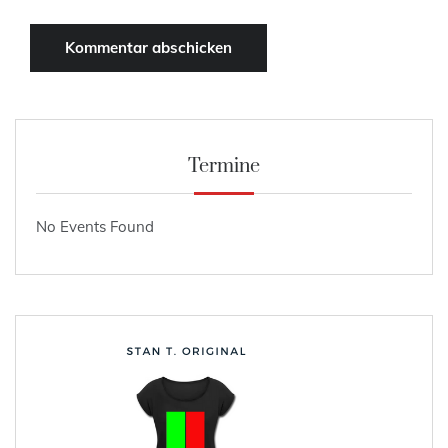
Termine
No Events Found