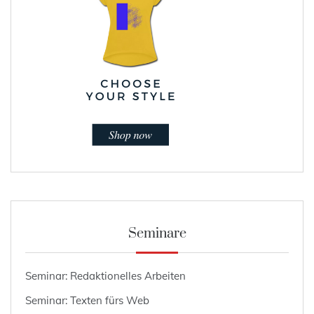
Seminare
Seminar: Redaktionelles Arbeiten
Seminar: Texten fürs Web