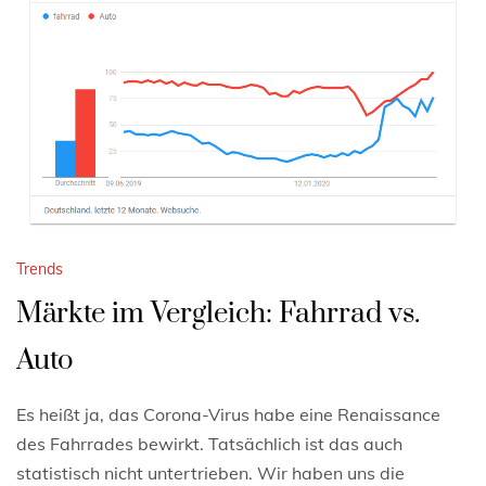
Trends
Märkte im Vergleich: Fahrrad vs.
Auto
Es heißt ja, das Corona-Virus habe eine Renaissance
des Fahrrades bewirkt. Tatsächlich ist das auch
statistisch nicht untertrieben. Wir haben uns die