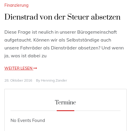
Finanzierung
Dienstrad von der Steuer absetzen
Diese Frage ist neulich in unserer Bürogemeinschaft
aufgetaucht. Können wir als Selbstständige auch
unsere Fahrräder als Diensträder absetzen? Und wenn
ja, was ist dabei zu
WEITER LESEN
28. Oktober 2016
By
Henning Zander
Termine
No Events Found