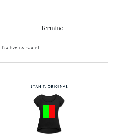
Termine
No Events Found