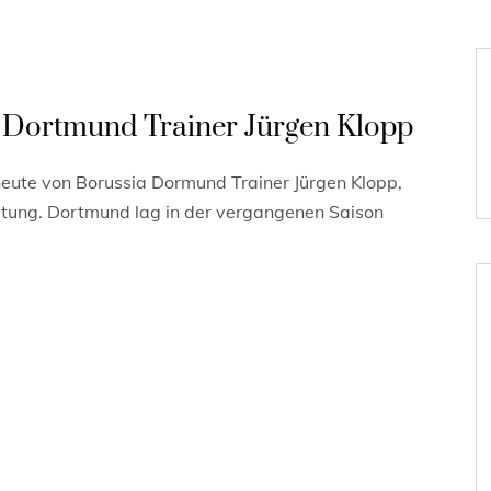
a Dortmund Trainer Jürgen Klopp
ute von Borussia Dormund Trainer Jürgen Klopp,
itung. Dortmund lag in der vergangenen Saison