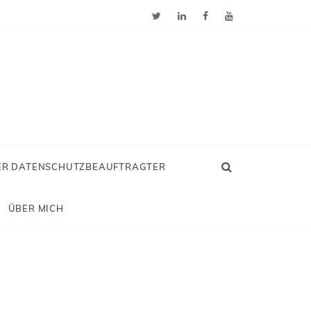
ER DATENSCHUTZBEAUFTRAGTER
ÜBER MICH