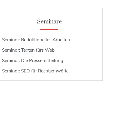
Seminare
Seminar: Redaktionelles Arbeiten
Seminar: Texten fürs Web
Seminar: Die Pressemitteilung
Seminar: SEO für Rechtsanwälte