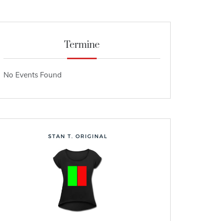
Termine
No Events Found