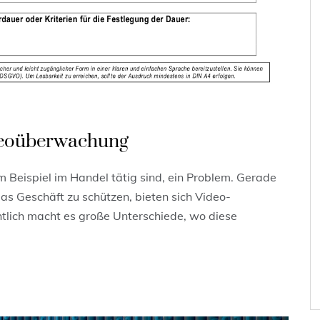
deoüberwachung
um Beispiel im Handel tätig sind, ein Problem. Gerade
as Geschäft zu schützen, bieten sich Video-
lich macht es große Unterschiede, wo diese