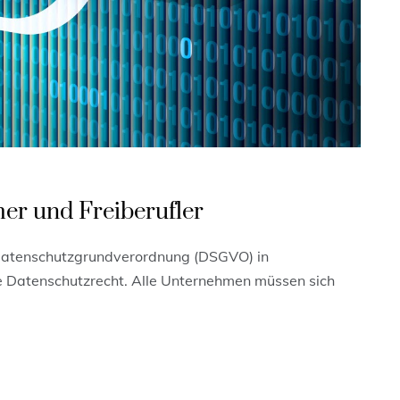
r und Freiberufler
e Datenschutzgrundverordnung (DSGVO) in
e Datenschutzrecht. Alle Unternehmen müssen sich