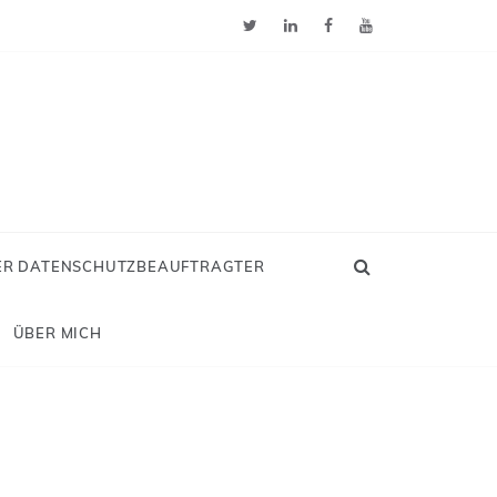
ER DATENSCHUTZBEAUFTRAGTER
ÜBER MICH