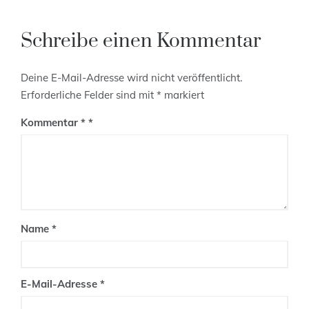
Schreibe einen Kommentar
Deine E-Mail-Adresse wird nicht veröffentlicht.
Erforderliche Felder sind mit
*
markiert
Kommentar
*
Name
*
E-Mail-Adresse
*