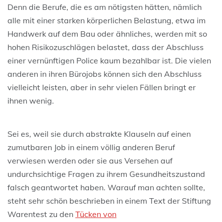
Denn die Berufe, die es am nötigsten hätten, nämlich
alle mit einer starken körperlichen Belastung, etwa im
Handwerk auf dem Bau oder ähnliches, werden mit so
hohen Risikozuschlägen belastet, dass der Abschluss
einer vernünftigen Police kaum bezahlbar ist. Die vielen
anderen in ihren Bürojobs können sich den Abschluss
vielleicht leisten, aber in sehr vielen Fällen bringt er
ihnen wenig.
Sei es, weil sie durch abstrakte Klauseln auf einen
zumutbaren Job in einem völlig anderen Beruf
verwiesen werden oder sie aus Versehen auf
undurchsichtige Fragen zu ihrem Gesundheitszustand
falsch geantwortet haben. Warauf man achten sollte,
steht sehr schön beschrieben in einem Text der Stiftung
Warentest zu den
Tücken von