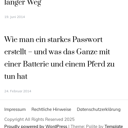
langer Weg
19. Juni 2014
Wie man ein starkes Passwort
erstellt – und was das Ganze mit
einer Batterie und einem Pferd zu
tun hat
24. Februar 2014
Impressum
Rechtliche Hinweise
Datenschutzerklärung
Copyright All Rights Reserved 2025
Proudly powered by WordPress
|
Theme: Polite by
Template