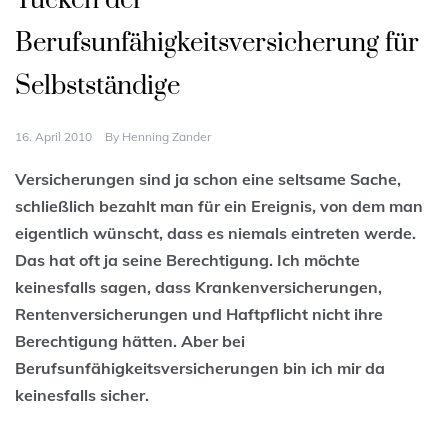
Tücken der
Berufsunfähigkeitsversicherung für
Selbstständige
16. April 2010
By
Henning Zander
Versicherungen sind ja schon eine seltsame Sache,
schließlich bezahlt man für ein Ereignis, von dem man
eigentlich wünscht, dass es niemals eintreten werde.
Das hat oft ja seine Berechtigung. Ich möchte
keinesfalls sagen, dass Krankenversicherungen,
Rentenversicherungen und Haftpflicht nicht ihre
Berechtigung hätten. Aber bei
Berufsunfähigkeitsversicherungen bin ich mir da
keinesfalls sicher.