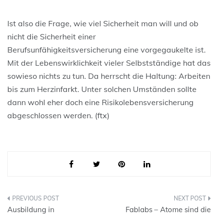
Ist also die Frage, wie viel Sicherheit man will und ob
nicht die Sicherheit einer
Berufsunfähigkeitsversicherung eine vorgegaukelte ist.
Mit der Lebenswirklichkeit vieler Selbstständige hat das
sowieso nichts zu tun. Da herrscht die Haltung: Arbeiten
bis zum Herzinfarkt. Unter solchen Umständen sollte
dann wohl eher doch eine Risikolebensversicherung
abgeschlossen werden. (ftx)
Beitragsnavigation
Ausbildung in
Fablabs – Atome sind die