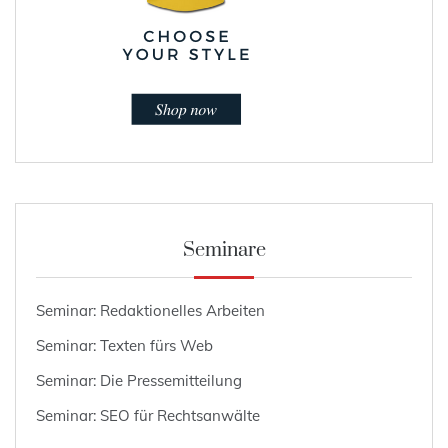
Seminare
Seminar: Redaktionelles Arbeiten
Seminar: Texten fürs Web
Seminar: Die Pressemitteilung
Seminar: SEO für Rechtsanwälte