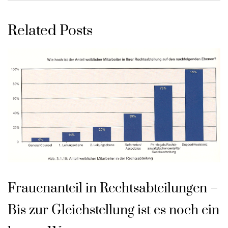
Related Posts
Frauenanteil in Rechtsabteilungen –
Bis zur Gleichstellung ist es noch ein