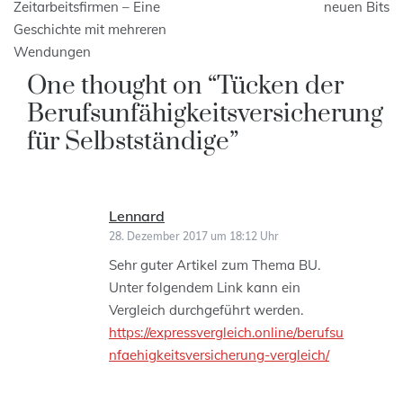
Zeitarbeitsfirmen – Eine
neuen Bits
Geschichte mit mehreren
Wendungen
One thought on “
Tücken der
Berufsunfähigkeitsversicherung
für Selbstständige
”
Lennard
sagt:
28. Dezember 2017 um 18:12 Uhr
Sehr guter Artikel zum Thema BU.
Unter folgendem Link kann ein
Vergleich durchgeführt werden.
https://expressvergleich.online/berufsu
nfaehigkeitsversicherung-vergleich/