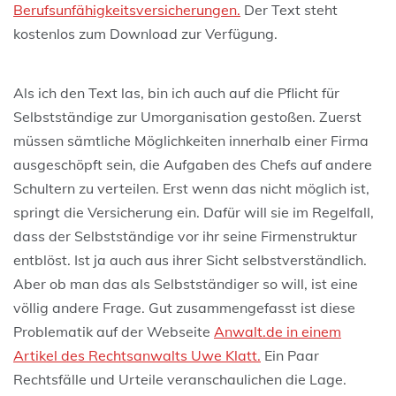
Berufsunfähigkeitsversicherungen.
Der Text steht
kostenlos zum Download zur Verfügung.
Als ich den Text las, bin ich auch auf die Pflicht für
Selbstständige zur Umorganisation gestoßen. Zuerst
müssen sämtliche Möglichkeiten innerhalb einer Firma
ausgeschöpft sein, die Aufgaben des Chefs auf andere
Schultern zu verteilen. Erst wenn das nicht möglich ist,
springt die Versicherung ein. Dafür will sie im Regelfall,
dass der Selbstständige vor ihr seine Firmenstruktur
entblöst. Ist ja auch aus ihrer Sicht selbstverständlich.
Aber ob man das als Selbstständiger so will, ist eine
völlig andere Frage. Gut zusammengefasst ist diese
Problematik auf der Webseite
Anwalt.de in einem
Artikel des Rechtsanwalts Uwe Klatt.
Ein Paar
Rechtsfälle und Urteile veranschaulichen die Lage.