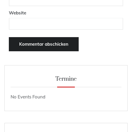
Website
Termine
No Events Found