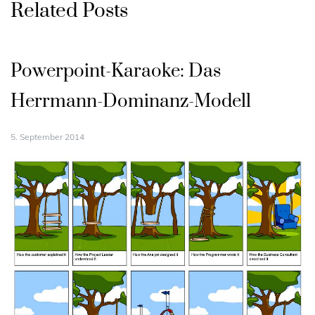
Related Posts
Powerpoint-Karaoke: Das
Herrmann-Dominanz-Modell
5. September 2014