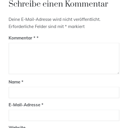
Schreibe einen Kommentar
Deine E-Mail-Adresse wird nicht veröffentlicht.
Erforderliche Felder sind mit
*
markiert
Kommentar
*
Name
*
E-Mail-Adresse
*
Website