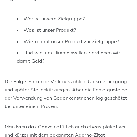
Wer ist unsere Zielgruppe?
Was ist unser Produkt?
Wie kommt unser Produkt zur Zielgruppe?
Und wie, um Himmelswillen, verdienen wir
damit Geld?
Die Folge: Sinkende Verkaufszahlen, Umsatzrückgang
und später Stellenkürzungen. Aber die Fehlerquote bei
der Verwendung von Gedankenstrichen lag geschätzt
bei unter einem Prozent.
Man kann das Ganze natürlich auch etwas plakativer
und kürzer mit dem bekannten Adorno-Zitat