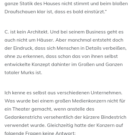
ganze Statik des Hauses nicht stimmt und beim bloßen
Draufschauen klar ist, dass es bald einstürzt.“
C. ist kein Architekt. Und bei seinem Business geht es
auch nicht um Häuser. Aber manchmal entsteht doch
der Eindruck, dass sich Menschen in Details verbeißen,
ohne zu erkennen, dass schon das von ihnen selbst
entwickelte Konzept dahinter im Großen und Ganzen
totaler Murks ist.
Ich kenne es selbst aus verschiedenen Unternehmen.
Was wurde bei einem großen Medienkonzern nicht für
ein Theater gemacht, wenn anstelle des
Gedankenstrichs versehentlich der kürzere Bindestrich
verwendet wurde. Gleichzeitig hatte der Konzern auf
folgende Fragen keine Antwort: