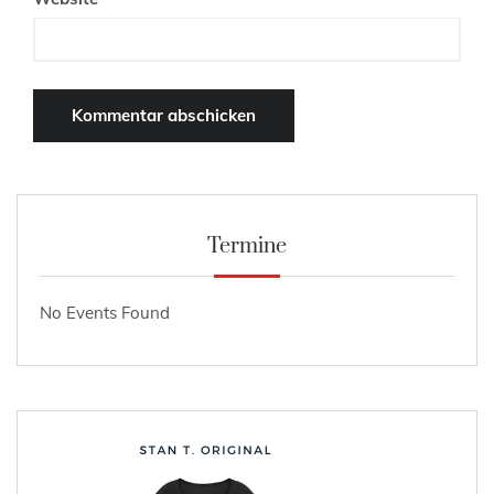
Termine
No Events Found