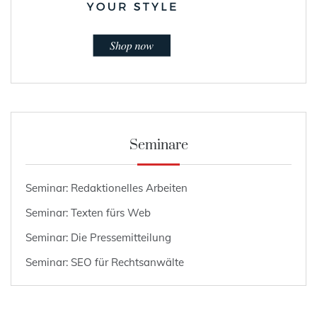
Seminare
Seminar: Redaktionelles Arbeiten
Seminar: Texten fürs Web
Seminar: Die Pressemitteilung
Seminar: SEO für Rechtsanwälte