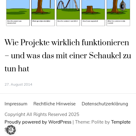
Wie Projekte wirklich funktionieren
– und was das mit einer Schaukel zu
tun hat
27. August 2014
Impressum
Rechtliche Hinweise
Datenschutzerklärung
Copyright All Rights Reserved 2025
Proudly powered by WordPress
|
Theme: Polite by
Template
Sell
.